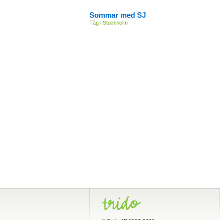
Sommar med SJ
Tåg i Stockholm