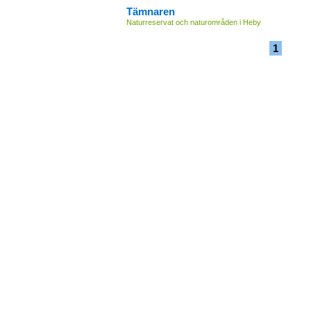
Tämnaren
Naturreservat och naturområden i Heby
1